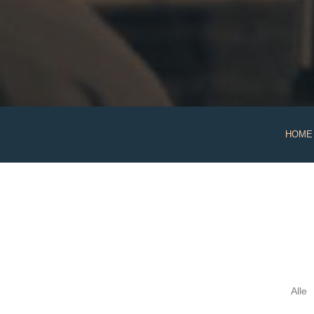
HOME
Alle