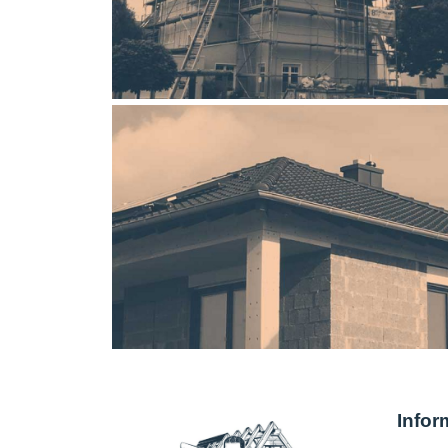
Infor