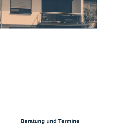
Beratung und Termine