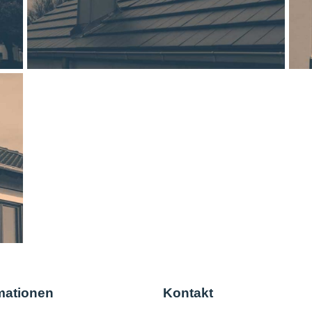
mationen
Kontakt