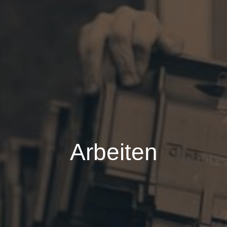
Arbeiten