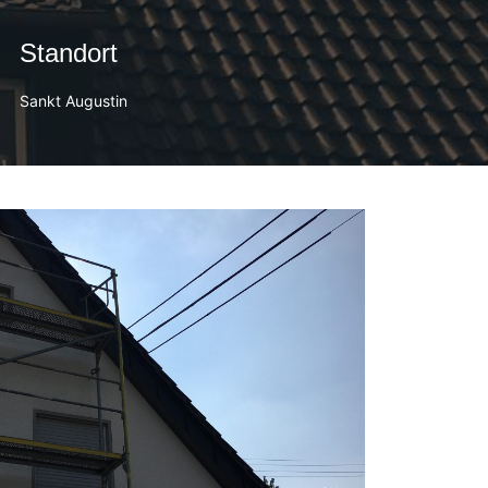
Standort
Sankt Augustin