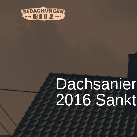
Dachsanie
2016 Sankt