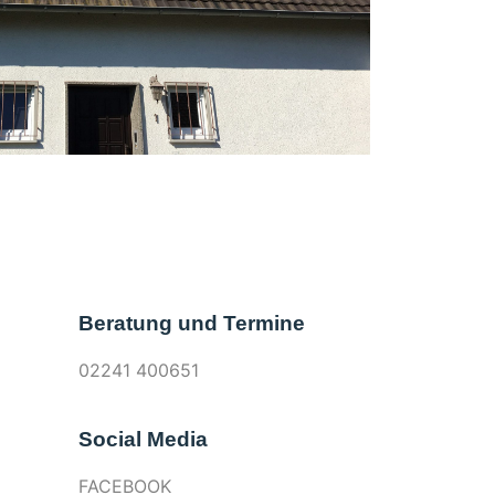
Beratung und Termine
02241 400651
Social Media
FACEBOOK